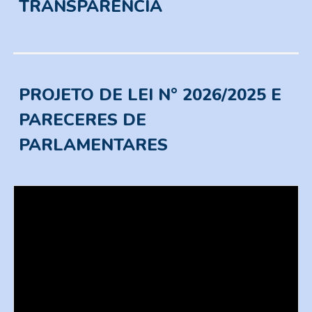
TRANSPARÊNCIA
PROJETO DE LEI
N°
2026/2025 E
PARECERES DE
PARLAMENTARES