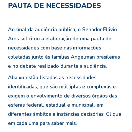
PAUTA DE NECESSIDADES
Ao final da audiência pública, o Senador Flávio
Arns solicitou a elaboração de uma pauta de
necessidades com base nas informações
coletadas junto às famílias Angelman brasileiras
e no debate realizado durante a audiência.
Abaixo estão listadas as necessidades
identificadas, que são múltiplas e complexas e
exigem o envolvimento de diversos órgãos das
esferas federal, estadual e municipal, em
diferentes âmbitos e instâncias decisórias. Clique
em cada uma para saber mais.