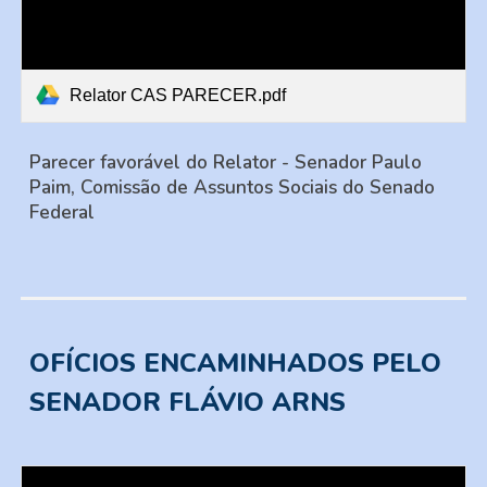
Relator CAS PARECER.pdf
Parecer favorável do Relator
-
Senador Paulo
Paim, Comissão de Assuntos Sociais do Senado
Federal
OFÍCIOS ENCAMINHADOS PELO
SENADOR FLÁVIO ARNS