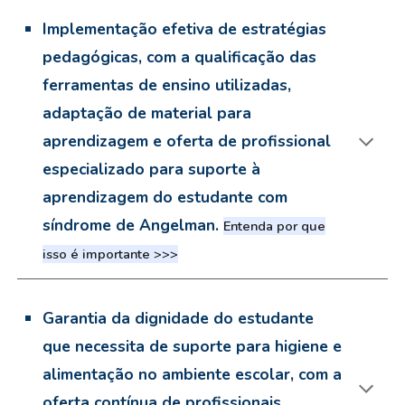
Implementação efetiva de estratégias
pedagógicas, com a qualificação das
ferramentas de ensino utilizadas,
adaptação de material para
aprendizagem e oferta de profissional
especializado para suporte à
aprendizagem do estudante com
síndrome de Angelman.
Entenda por que
isso é importante >>>
Garantia da dignidade do estudante
que necessita de suporte para higiene e
alimentação no ambiente escolar, com a
oferta contínua de profissionais