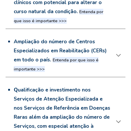
clínicos com potencial para alterar o
curso natural da condição.
Entenda por
que isso é importante >>>
Ampliação do número de Centros
Especializados em Reabilitação (CERs)
em todo o país.
Entenda por que isso é
importante >>>
Q
ualificação e investimento nos
Serviços de Atenção Especializada e
nos Serviços de Referência em Doenças
Raras além da ampliação do número de
Serviços, com especial atenção à