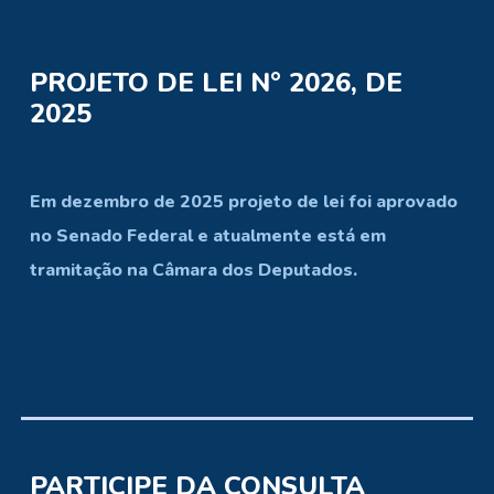
PROJETO DE LEI N° 2026, DE
2025
Em dezembro de 2025 projeto de lei foi aprovado
no Senado Federal e atualmente está em
tramitação na Câmara dos Deputados.
PARTICIPE DA CONSULTA