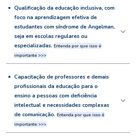
Qualificação da educação inclusiva, com
foco na aprendizagem efetiva de
estudantes com síndrome de Angelman,
seja em escolas regulares ou
especializadas.
Entenda por que isso é
importante >>>
Capacitação de professores e demais
profissionais da educação para o
ensino a pessoas com deficiência
intelectual e necessidades complexas
de comunicação.
Entenda por que isso é
importante >>>