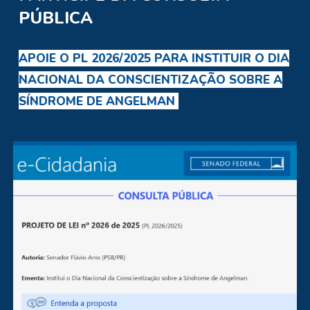
PÚBLICA
APOIE O PL 2026/2025 PARA INSTITUIR O DIA
NACIONAL DA CONSCIENTIZAÇÃO SOBRE A
SÍNDROME DE ANGELMAN