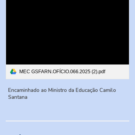
MEC GSFARN.OFÍCIO.066.2025 (2).pdf
Encaminhado ao Ministro da Educação Camilo
Santana