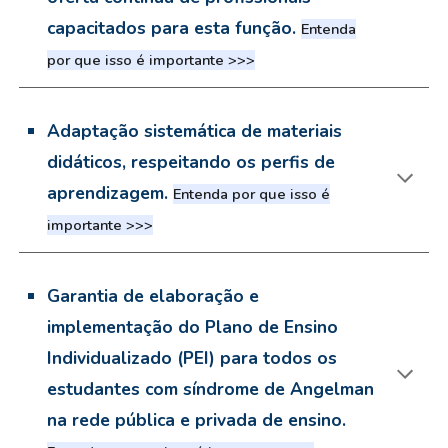
capacitados para esta função.
Entenda
por que isso é importante >>>
Adaptação sistemática de materiais
didáticos, respeitando os perfis de
aprendizagem.
Entenda por que isso é
importante >>>
Garantia de elaboração e
implementação do Plano de Ensino
Individualizado (PEI) para todos os
estudantes com síndrome de Angelman
na rede pública e privada de ensino.