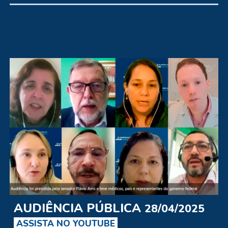
AUDIÊNCIA PÚBLICA
28/04/2025
ASSISTA NO YOUTUBE