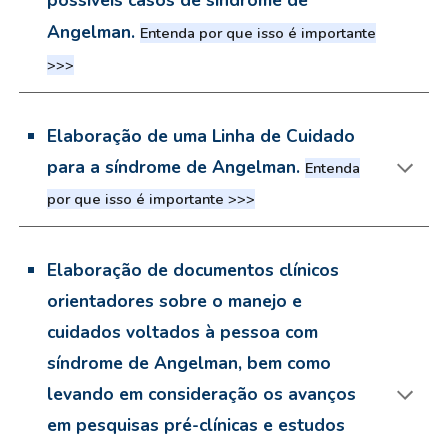
possíveis casos de síndrome de
Angelman.
Entenda por que isso é importante
>>>
Elaboração de uma Linha de Cuidado
para a síndrome de Angelman
.
Entenda
por que isso é importante >>>
Elaboração de documentos clínicos
orientadores sobre o manejo e
cuidados voltados à pessoa com
síndrome de Angelman, bem como
levando em consideração os avanços
em pesquisas pré-clínicas e estudos