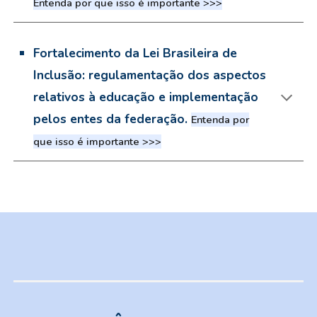
Entenda por que isso é importante >>>
Fortalecimento da Lei Brasileira de
Inclusão: regulamentação dos aspectos
relativos à educação e implementação
pelos entes da federação.
Entenda por
que isso é importante >>>