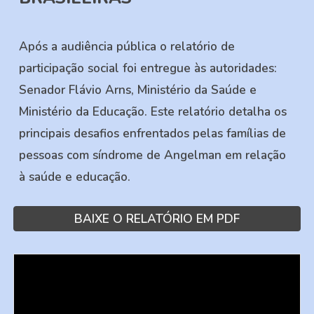
Após a audiência pública o relatório de
participação social foi entregue às autoridades:
Senador Flávio Arns, Ministério da Saúde e
Ministério da Educação. Este relatório detalha os
principais desafios enfrentados pelas famílias de
pessoas com síndrome de Angelman em relação
à saúde e educação.
BAIXE O RELATÓRIO EM PDF