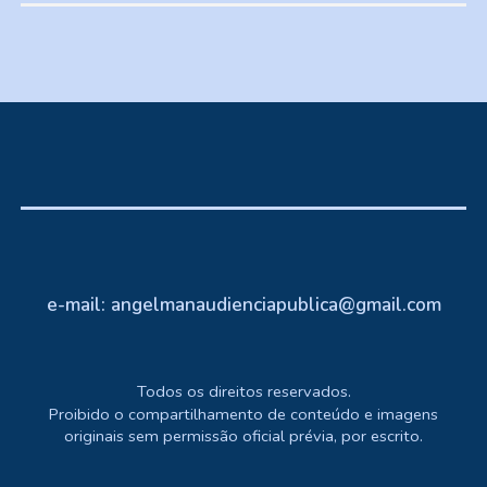
e-mail: angelmanaudienciapublica
@gmail.com
Todos os direitos reservados.
Proibido o compartilhamento de conteúdo e imagens
originais sem permissão oficial prévia, por escrito.