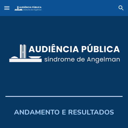
Skip to main content
Skip to navigation
ANDAMENTO E RESULTADOS