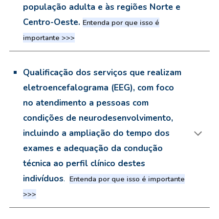
população adulta e às regiões Norte e
Centro-Oeste.
Entenda por que isso é
importante >>>
Qualificação dos serviços que realizam
eletroencefalograma (EEG), com foco
no atendimento a pessoas com
condições de neurodesenvolvimento,
incluindo a ampliação do tempo dos
exames e adequação da condução
técnica ao perfil clínico destes
indivíduos
.
Entenda por que isso é importante
>>>