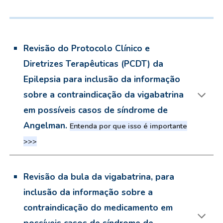
Revisão do Protocolo Clínico e
Diretrizes Terapêuticas (PCDT) da
Epilepsia para inclusão da informação
sobre a contraindicação da vigabatrina
em possíveis casos de síndrome de
Angelman.
Entenda por que isso é importante
>>>
Revisão da bula da vigabatrina, para
inclusão da informação sobre a
contraindicação do medicamento em