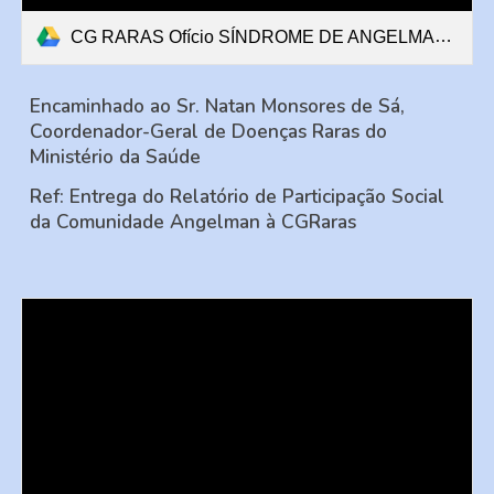
CG RARAS Ofício SÍNDROME DE ANGELMAN RELATÓRIO FAMÍLIAS (2).pdf
Encaminhado ao Sr. Natan Monsores de Sá,
Coordenador-Geral de Doenças Raras do
Ministério da Saúde
Ref: Entrega do Relatório de Participação Social
da Comunidade Angelman à CGRaras