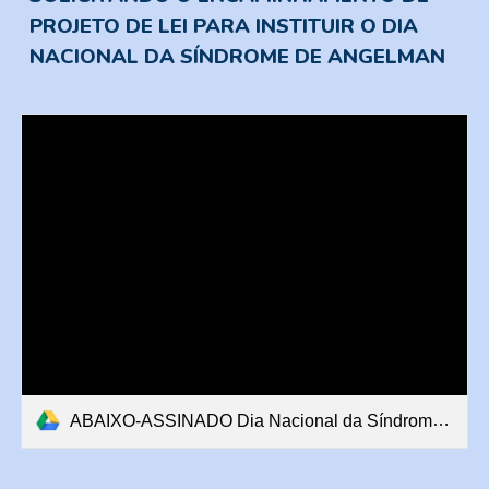
PROJETO DE LEI PARA INSTITUIR O DIA
NACIONAL DA SÍNDROME DE ANGELMAN
ABAIXO-ASSINADO Dia Nacional da Síndrome de Angelman.pdf