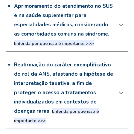
Aprimoramento do atendimento no SUS
e na saúde suplementar para
especialidades médicas, considerando
as comorbidades comuns na síndrome.
Entenda por que isso é importante >>>
Reafirmação do caráter exemplificativo
do rol da ANS, afastando a hipótese de
interpretação taxativa, a fim de
proteger o acesso a tratamentos
individualizados em contextos de
doenças raras.
Entenda por que isso é
importante >>>